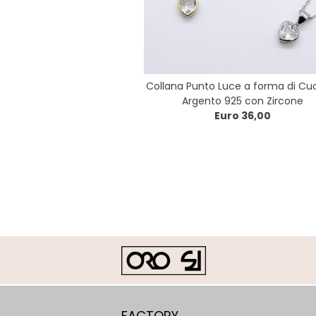
Collana Punto Luce a forma di Cuo
Argento 925 con Zircone
Euro 36,00
FACTORY