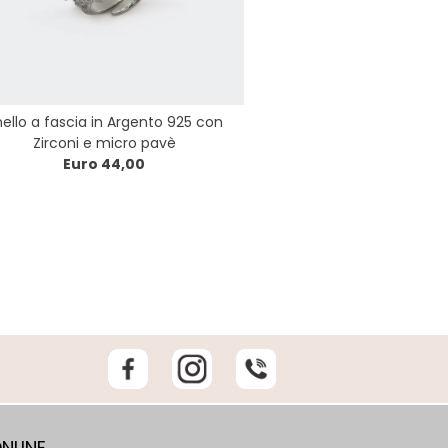
ello a fascia in Argento 925 con
Zirconi e micro pavè
Euro 44,00
NLINE