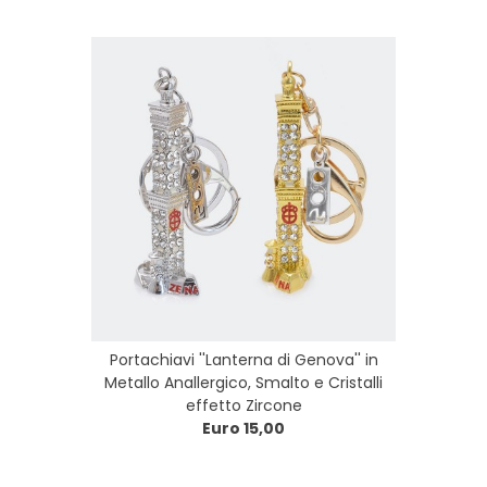
Portachiavi ''Lanterna di Genova'' in
Metallo Anallergico, Smalto e Cristalli
effetto Zircone
Euro 15,00