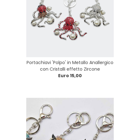
Portachiavi 'Polpo' in Metallo Anallergico
con Cristalli effetto Zircone
Euro 15,00