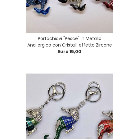
Portachiavi "Pesce" in Metallo
Anallergico con Cristalli effetto Zircone
Euro 15,00