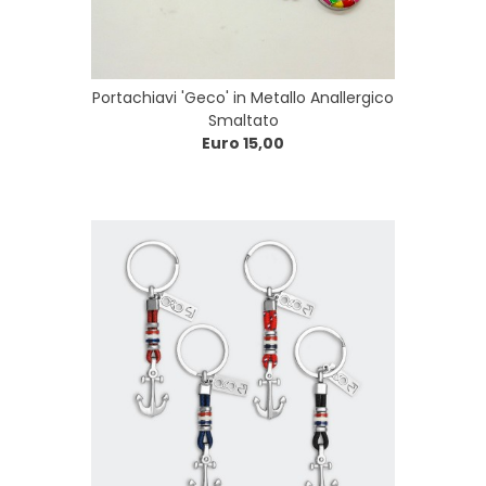
Portachiavi 'Geco' in Metallo Anallergico
Smaltato
Euro 15,00