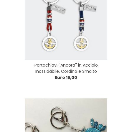
Portachiavi ''Ancora'' in Acciaio
Inossidabile, Cordino e Smalto
Euro 15,00