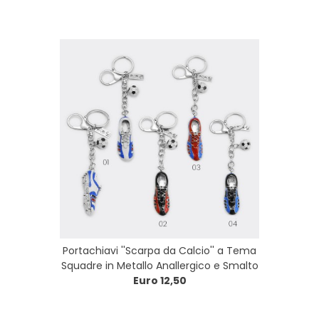
Portachiavi ''Scarpa da Calcio'' a Tema
Squadre in Metallo Anallergico e Smalto
Euro 12,50