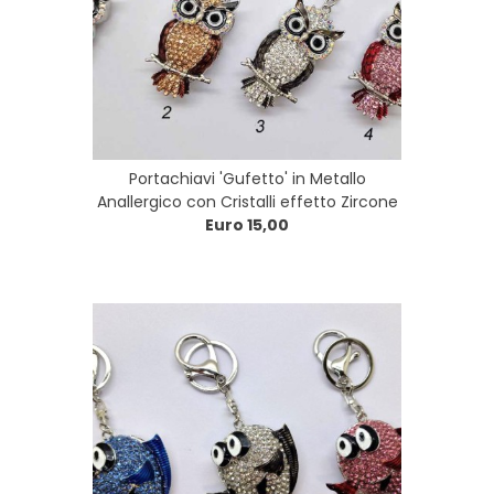
Portachiavi 'Gufetto' in Metallo
Anallergico con Cristalli effetto Zircone
Euro 15,00