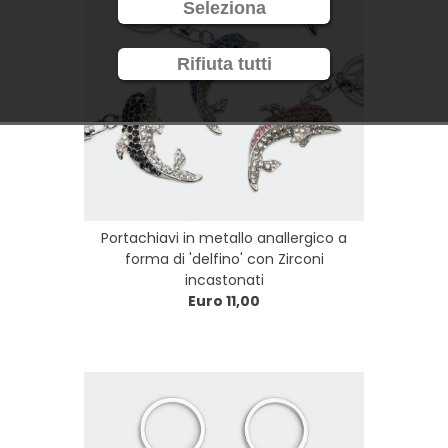
Seleziona
Rifiuta tutti
Portachiavi in metallo anallergico a
forma di 'delfino' con Zirconi
incastonati
Euro 11,00