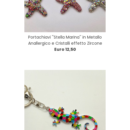
Portachiavi ''Stella Marina'' in Metallo
Anallergico e Cristalli effetto Zircone
Euro 12,50