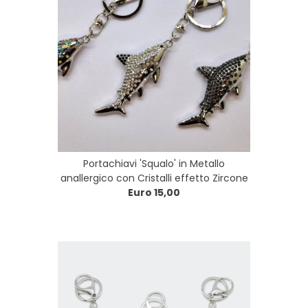
Portachiavi 'Squalo' in Metallo
anallergico con Cristalli effetto Zircone
Euro 15,00