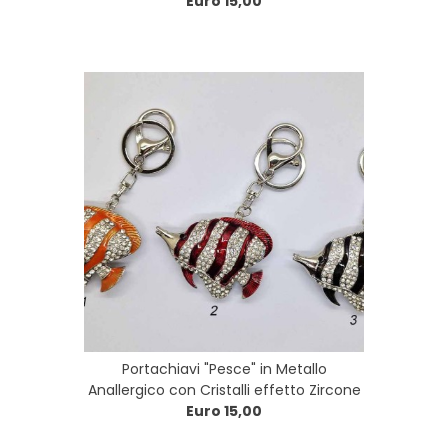
Euro 15,00
Portachiavi "Pesce" in Metallo
Anallergico con Cristalli effetto Zircone
Euro 15,00