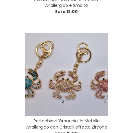
Anallergico e Smalto
Euro 12,00
Portachiavi 'Granchio' in Metallo
Anallergico con Cristalli effetto Zircone