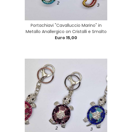
Portachiavi "Cavalluccio Marino" in
Metallo Anallergico on Cristalli e Smalto
Euro 15,00