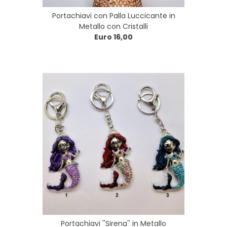
Portachiavi con Palla Luccicante in
Metallo con Cristalli
Euro 16,00
Portachiavi ''Sirena'' in Metallo