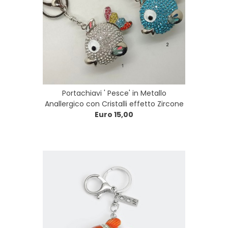
Portachiavi ' Pesce' in Metallo
Anallergico con Cristalli effetto Zircone
Euro 15,00