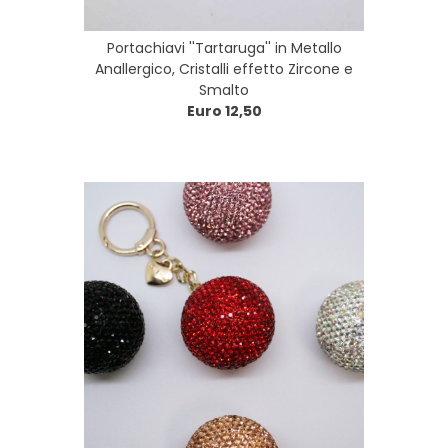
Portachiavi ''Tartaruga'' in Metallo
Anallergico, Cristalli effetto Zircone e
Smalto
Euro 12,50