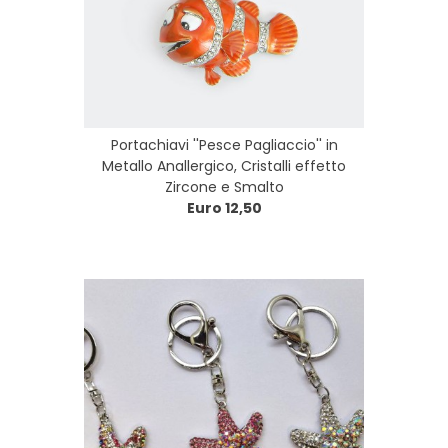
Portachiavi ''Pesce Pagliaccio'' in
Metallo Anallergico, Cristalli effetto
Zircone e Smalto
Euro 12,50