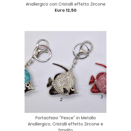
Anallergico con Cristalli effetto Zircone
Euro 12,50
Portachiavi ''Pesce'' in Metallo
Anallergico, Cristalli effetto Zircone e
Smalto