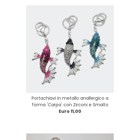
Portachiavi in metallo anallergico a
forma 'Carpa' con Zirconi e Smalto
Euro 11,00