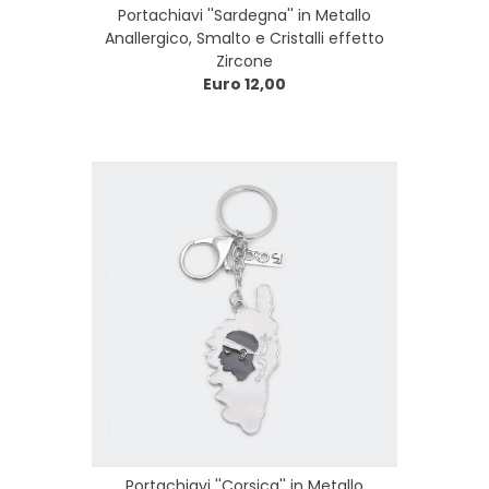
Portachiavi ''Sardegna'' in Metallo
Anallergico, Smalto e Cristalli effetto
Zircone
Euro 12,00
Portachiavi ''Corsica'' in Metallo