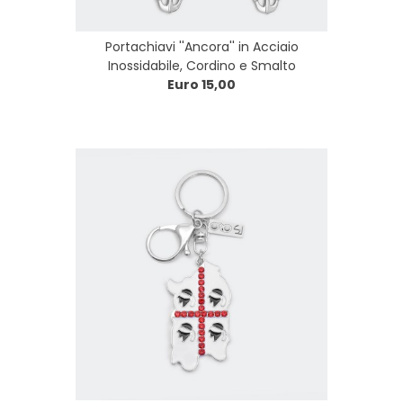
Portachiavi ''Ancora'' in Acciaio
Inossidabile, Cordino e Smalto
Euro 15,00