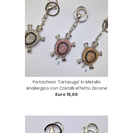
Portachiavi 'Tartaruga' in Metallo
Anallergico con Cristalli effetto Zircone
Euro 15,00