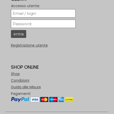
Accesso utente:
Registrazione utente
SHOP ONLINE
Shop
Condizioni
Guida alle Misure
Pagamenti