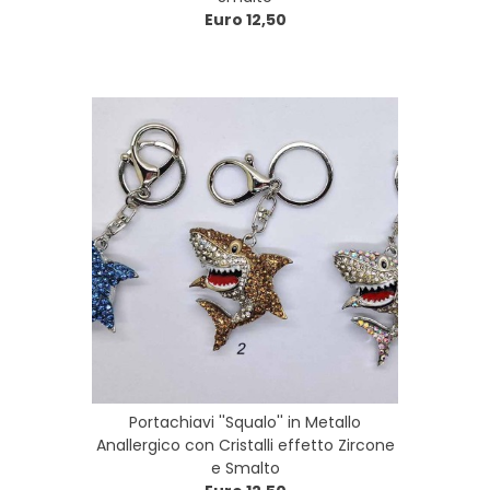
Euro 12,50
Portachiavi ''Squalo'' in Metallo
Anallergico con Cristalli effetto Zircone
e Smalto