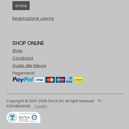
Registrazione utente
SHOP ONLINE
Shop
Condizioni
Guida alle Misure
Pagamenti
Copyright © 2001-2026 Oro Si Srl, all right reserved P.I.
02549640106
Credits