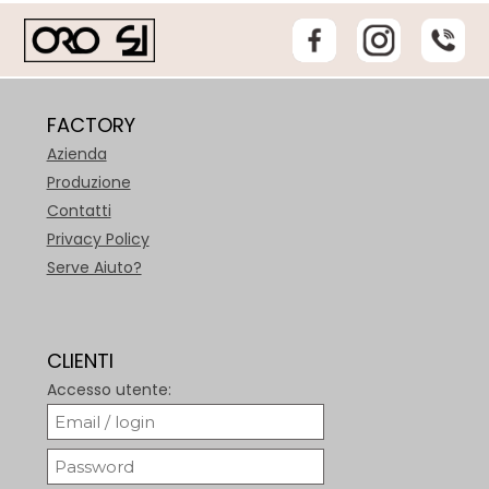
FACTORY
Azienda
Produzione
Contatti
Privacy Policy
Serve Aiuto?
CLIENTI
Accesso utente: