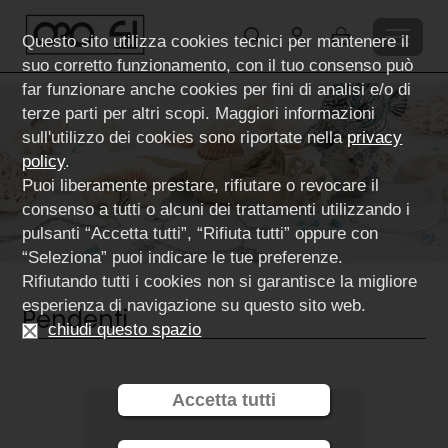
Questo sito utilizza cookies tecnici per mantenere il
suo corretto funzionamento, con il tuo consenso può
far funzionare anche cookies per fini di analisi e/o di
terze parti per altri scopi. Maggiori informazioni
sull'utilizzo dei cookies sono riportate nella
privacy
policy
.
Puoi liberamente prestare, rifiutare o revocare il
consenso a tutti o alcuni dei trattamenti utilizzando i
pulsanti “Accetta tutti”, “Rifiuta tutti” oppure con
“Seleziona” puoi indicare le tue preferenze.
Rifiutando tutti i cookies non si garantisce la migliore
esperienza di navigazione su questo sito web.
Pendenti
chiudi questo spazio
Accetta tutti