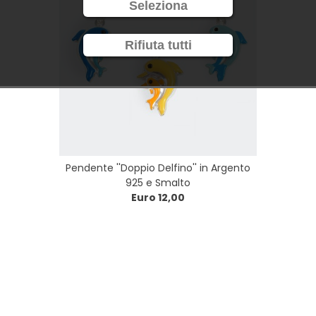
Seleziona
Rifiuta tutti
Pendente ''Doppio Delfino'' in Argento
925 e Smalto
Euro 12,00