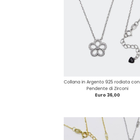
Collana in Argento 925 rodiata con
Pendente di Zirconi
Euro 36,00