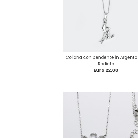
Collana con pendente in Argento
Rodiato
Euro 22,00