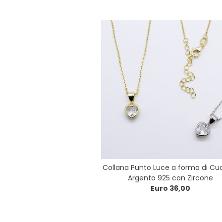
Collana Punto Luce a forma di Cuo
Argento 925 con Zircone
Euro 36,00