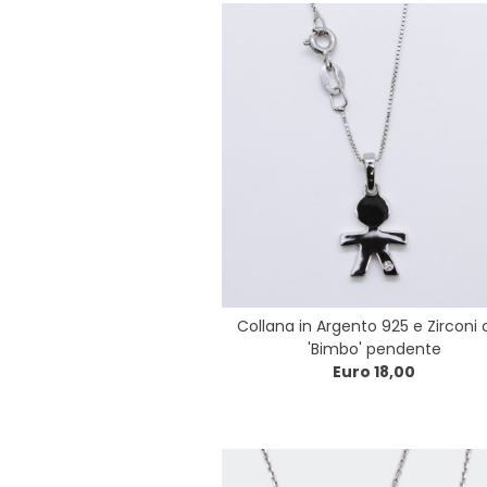
Collana in Argento 925 e Zirconi
'Bimbo' pendente
Euro 18,00