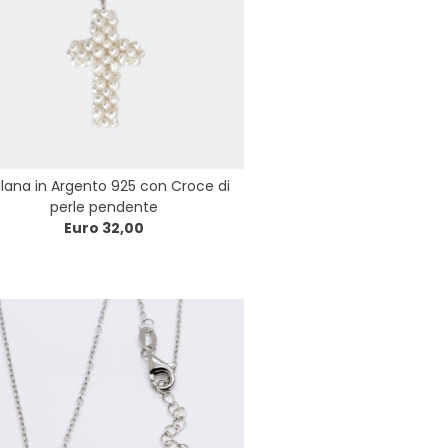
lana in Argento 925 con Croce di
perle pendente
Euro 32,00