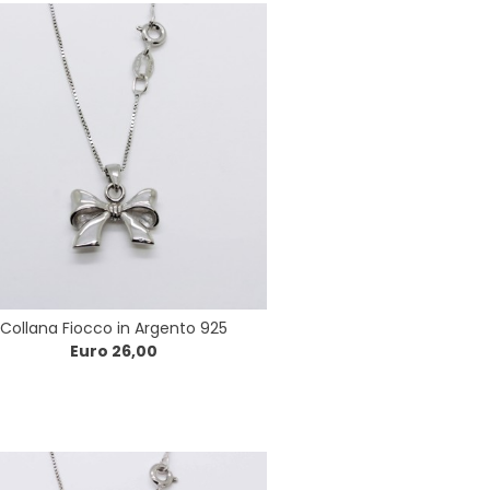
Collana Fiocco in Argento 925
Euro 26,00