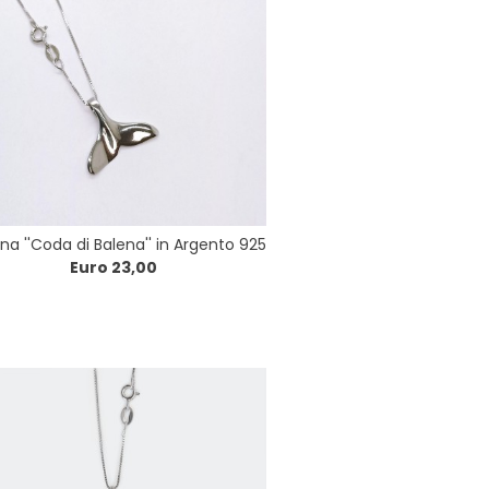
na ''Coda di Balena'' in Argento 925
Euro 23,00