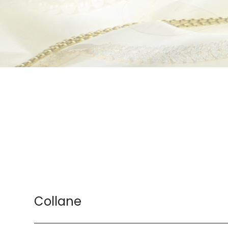
Collane