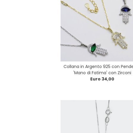
Collana in Argento 925 con Pend
'Mano di Fatima' con Zirconi
Euro 34,00