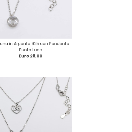
lana in Argento 925 con Pendente
Punto Luce
Euro 28,00