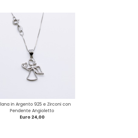
lana in Argento 925 e Zirconi con
Pendente Angioletto
Euro 24,00