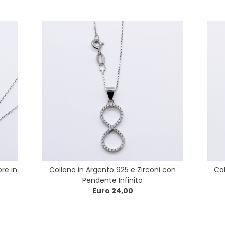
re in
Collana in Argento 925 e Zirconi con
Col
Pendente Infinito
Euro 24,00